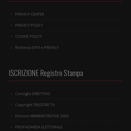
PRIVACY CENTER
PRIVACY POLICY
COOKIE POLICY
Richiesta DATI e PRIVACY
ISCRIZIONE Registro Stampa
Consiglio DIRETTIVO
Copyright TREDITRE TV
Elezioni AMMINISTRATIVE 2020
PROPAGANDA ELETTORALE