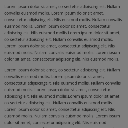
Lorem ipsum dolor sit amet, co sectetur adipiscing elit. Nullam
convallis euismod mollis. Lorem ipsum dolor sit amet,
consectetur adipiscing elit. Nlis euismod mollis. Nullam convallis
euismod mollis. Lorem ipsum dolor sit amet, consectetur
adipiscing elit. Nlis euismod mollis.Lorem ipsum dolor sit amet,
co sectetur adipiscing elit. Nullam convallis euismod mollis.
Lorem ipsum dolor sit amet, consectetur adipiscing elit. Nlis
euismod mollis. Nullam convallis euismod mollis. Lorem ipsum
dolor sit amet, consectetur adipiscing elit. Nlis euismod mollis.
Lorem ipsum dolor sit amet, co sectetur adipiscing elit. Nullam
convallis euismod mollis. Lorem ipsum dolor sit amet,
consectetur adipiscingelit. Nlis euismod mollis. Nullam convallis
euismod mollis. Lorem ipsum dolor sit amet, consectetur
adipiscing elit. Nlis euismod mollis.Lorem ipsum dolor sit amet,
co sectetur adipiscing elit. Nullam convallis euismod mollis.
Lorem ipsum dolor sit amet, consectetur adipiscing elit. Nlis
euismod mollis. Nullam convallis euismod mollis. Lorem ipsum
dolor sit amet, consectetur adipiscing elit. Nlis euismod