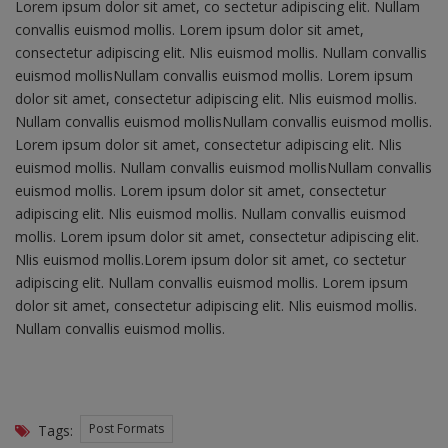
Lorem ipsum dolor sit amet, co sectetur adipiscing elit. Nullam
convallis euismod mollis. Lorem ipsum dolor sit amet,
consectetur adipiscing elit. Nlis euismod mollis. Nullam convallis
euismod mollisNullam convallis euismod mollis. Lorem ipsum
dolor sit amet, consectetur adipiscing elit. Nlis euismod mollis.
Nullam convallis euismod mollisNullam convallis euismod mollis.
Lorem ipsum dolor sit amet, consectetur adipiscing elit. Nlis
euismod mollis. Nullam convallis euismod mollisNullam convallis
euismod mollis. Lorem ipsum dolor sit amet, consectetur
adipiscing elit. Nlis euismod mollis. Nullam convallis euismod
mollis. Lorem ipsum dolor sit amet, consectetur adipiscing elit.
Nlis euismod mollis.Lorem ipsum dolor sit amet, co sectetur
adipiscing elit. Nullam convallis euismod mollis. Lorem ipsum
dolor sit amet, consectetur adipiscing elit. Nlis euismod mollis.
Nullam convallis euismod mollis.
Post Formats
Tags: