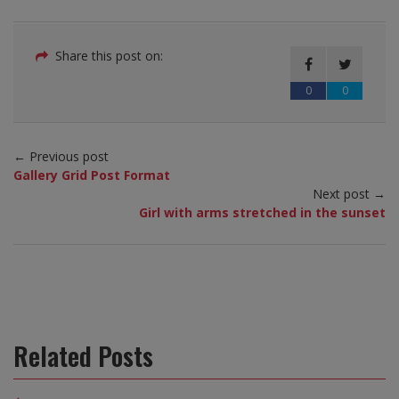
Share this post on:
0
0
← Previous post
Gallery Grid Post Format
Next post →
Girl with arms stretched in the sunset
Related Posts