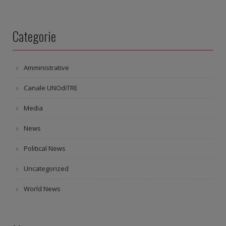
Categorie
Amministrative
Canale UNOdiTRE
Media
News
Political News
Uncategorized
World News