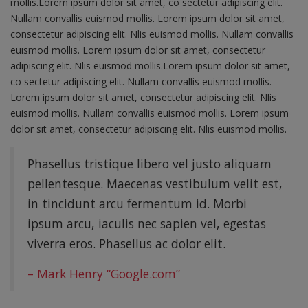
mollis.Lorem ipsum dolor sit amet, co sectetur adipiscing elit.
Nullam convallis euismod mollis. Lorem ipsum dolor sit amet,
consectetur adipiscing elit. Nlis euismod mollis. Nullam convallis
euismod mollis. Lorem ipsum dolor sit amet, consectetur
adipiscing elit. Nlis euismod mollis.Lorem ipsum dolor sit amet,
co sectetur adipiscing elit. Nullam convallis euismod mollis.
Lorem ipsum dolor sit amet, consectetur adipiscing elit. Nlis
euismod mollis. Nullam convallis euismod mollis. Lorem ipsum
dolor sit amet, consectetur adipiscing elit. Nlis euismod mollis.
Phasellus tristique libero vel justo aliquam
pellentesque. Maecenas vestibulum velit est,
in tincidunt arcu fermentum id. Morbi
ipsum arcu, iaculis nec sapien vel, egestas
viverra eros. Phasellus ac dolor elit.
– Mark Henry “Google.com”