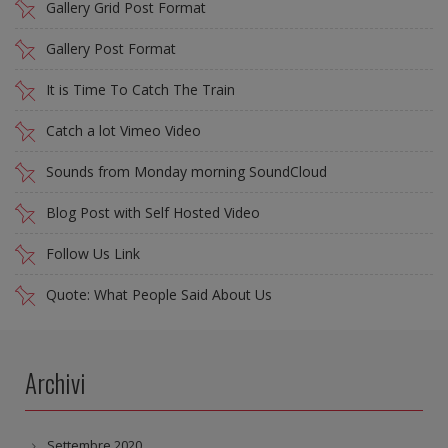
Gallery Grid Post Format
Gallery Post Format
It is Time To Catch The Train
Catch a lot Vimeo Video
Sounds from Monday morning SoundCloud
Blog Post with Self Hosted Video
Follow Us Link
Quote: What People Said About Us
Archivi
Settembre 2020