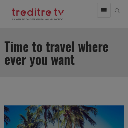
Time to travel where
ever you want