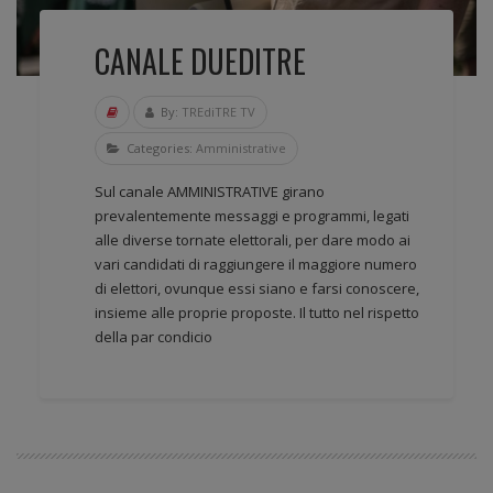
CANALE DUEDITRE
By:
TREdiTRE TV
Categories:
Amministrative
Sul canale AMMINISTRATIVE girano
prevalentemente messaggi e programmi, legati
alle diverse tornate elettorali, per dare modo ai
vari candidati di raggiungere il maggiore numero
di elettori, ovunque essi siano e farsi conoscere,
insieme alle proprie proposte. Il tutto nel rispetto
della par condicio