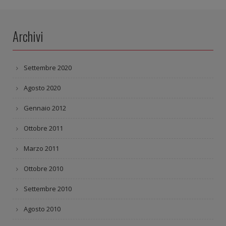
Archivi
Settembre 2020
Agosto 2020
Gennaio 2012
Ottobre 2011
Marzo 2011
Ottobre 2010
Settembre 2010
Agosto 2010