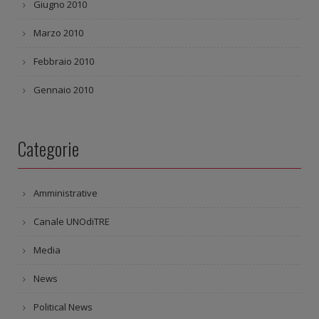
Giugno 2010
Marzo 2010
Febbraio 2010
Gennaio 2010
Categorie
Amministrative
Canale UNOdiTRE
Media
News
Political News