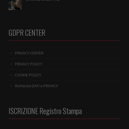
GDPR CENTER
PRIVACY CENTER
PRIVACY POLICY
COOKIE POLICY
Richiesta DATI e PRIVACY
ISCRIZIONE Registro Stampa