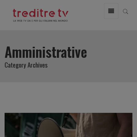
Amministrative
Category Archives