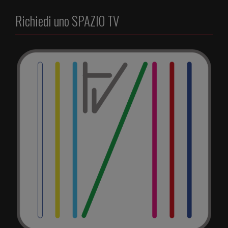
Richiedi uno SPAZIO TV