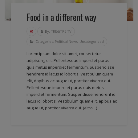
Food in a different way
By:
TREdiTRE TV
Categories:
Political News
,
Uncategorized
Lorem ipsum dolor sit amet, consectetur
adipiscing elit. Pellentesque imperdiet purus
quis metus imperdiet fermentum. Suspendisse
hendrerit id lacus id lobortis. Vestibulum quam
elit, dapibus ac augue ut, porttitor viverra dui.
Pellentesque imperdiet purus quis metus
imperdiet fermentum. Suspendisse hendrerit id
lacus id lobortis. Vestibulum quam elit, apibus ac
augue ut, porttitor viverra dui.
(altro…)