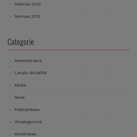
Febbraio 2010
Gennaio 2010
Categorie
Amministrative
Canale UNOdiTRE
Media
News
Political News
Uncategorized
World News