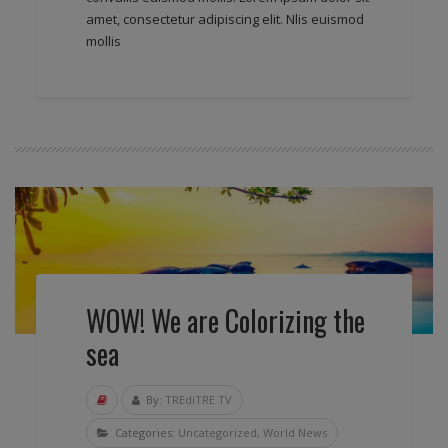
amet, consectetur adipiscing elit. Nlis euismod
mollis
WOW! We are Colorizing the
sea
By:
TREdiTRE TV
Categories:
Uncategorized
,
World News