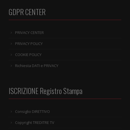
GDPR CENTER
PRIVACY CENTER
PRIVACY POLICY
COOKIE POLICY
Richiesta DATI e PRIVACY
ISCRIZIONE Registro Stampa
Consiglio DIRETTIVO
Copyright TREDITRE TV