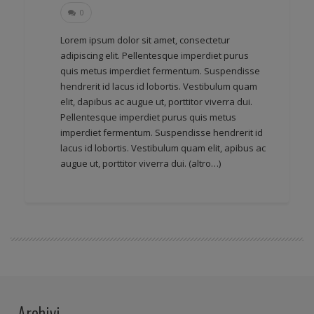
0
Lorem ipsum dolor sit amet, consectetur
adipiscing elit. Pellentesque imperdiet purus
quis metus imperdiet fermentum. Suspendisse
hendrerit id lacus id lobortis. Vestibulum quam
elit, dapibus ac augue ut, porttitor viverra dui.
Pellentesque imperdiet purus quis metus
imperdiet fermentum. Suspendisse hendrerit id
lacus id lobortis. Vestibulum quam elit, apibus ac
augue ut, porttitor viverra dui.
(altro…)
Archivi