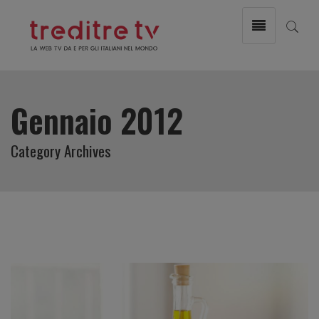
Gennaio 2012
Category Archives