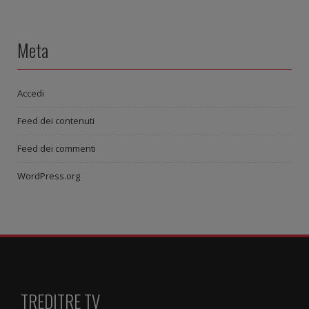
Meta
Accedi
Feed dei contenuti
Feed dei commenti
WordPress.org
TREDITRE TV