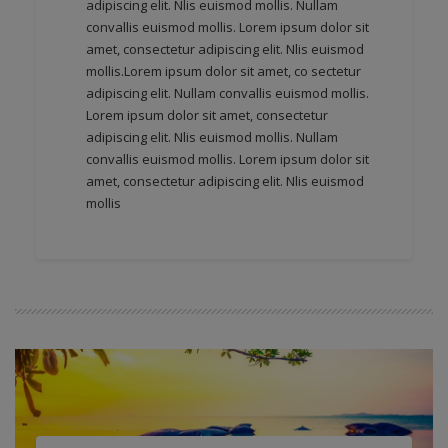
adipiscing elit. Nlis euismod mollis. Nullam
convallis euismod mollis. Lorem ipsum dolor sit
amet, consectetur adipiscing elit. Nlis euismod
mollis.Lorem ipsum dolor sit amet, co sectetur
adipiscing elit. Nullam convallis euismod mollis.
Lorem ipsum dolor sit amet, consectetur
adipiscing elit. Nlis euismod mollis. Nullam
convallis euismod mollis. Lorem ipsum dolor sit
amet, consectetur adipiscing elit. Nlis euismod
mollis