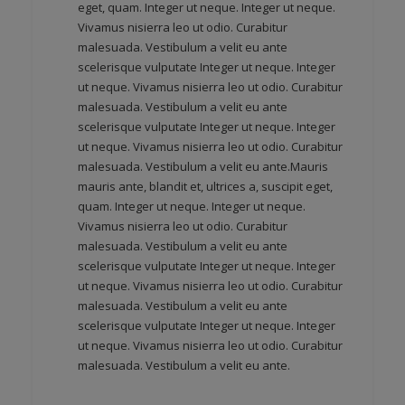
eget, quam. Integer ut neque. Integer ut neque.
Vivamus nisierra leo ut odio. Curabitur
malesuada. Vestibulum a velit eu ante
scelerisque vulputate Integer ut neque. Integer
ut neque. Vivamus nisierra leo ut odio. Curabitur
malesuada. Vestibulum a velit eu ante
scelerisque vulputate Integer ut neque. Integer
ut neque. Vivamus nisierra leo ut odio. Curabitur
malesuada. Vestibulum a velit eu ante.Mauris
mauris ante, blandit et, ultrices a, suscipit eget,
quam. Integer ut neque. Integer ut neque.
Vivamus nisierra leo ut odio. Curabitur
malesuada. Vestibulum a velit eu ante
scelerisque vulputate Integer ut neque. Integer
ut neque. Vivamus nisierra leo ut odio. Curabitur
malesuada. Vestibulum a velit eu ante
scelerisque vulputate Integer ut neque. Integer
ut neque. Vivamus nisierra leo ut odio. Curabitur
malesuada. Vestibulum a velit eu ante.