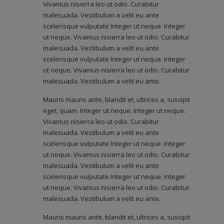
Vivamus nisierra leo ut odio. Curabitur
malesuada. Vestibulum a velit eu ante
scelerisque vulputate Integer ut neque. Integer
ut neque. Vivamus nisierra leo ut odio. Curabitur
malesuada. Vestibulum a velit eu ante
scelerisque vulputate Integer ut neque. Integer
ut neque. Vivamus nisierra leo ut odio. Curabitur
malesuada. Vestibulum a velit eu ante.
Mauris mauris ante, blandit et, ultrices a, suscipit
eget, quam. Integer ut neque. Integer ut neque.
Vivamus nisierra leo ut odio. Curabitur
malesuada. Vestibulum a velit eu ante
scelerisque vulputate Integer ut neque. Integer
ut neque. Vivamus nisierra leo ut odio. Curabitur
malesuada. Vestibulum a velit eu ante
scelerisque vulputate Integer ut neque. Integer
ut neque. Vivamus nisierra leo ut odio. Curabitur
malesuada. Vestibulum a velit eu ante.
Mauris mauris ante, blandit et, ultrices a, suscipit