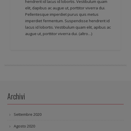
hendrerit id lacus id lobortis. Vestibulum quam
elit, dapibus ac augue ut, porttitor viverra dui.
Pellentesque imperdiet purus quis metus
imperdiet fermentum. Suspendisse hendrerit id
lacus id lobortis. Vestibulum quam elit, apibus ac
augue ut, porttitor viverra dui.
(altro…)
Archivi
Settembre 2020
Agosto 2020