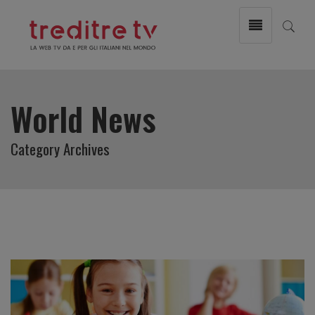
World News
Category Archives