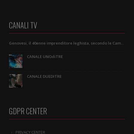
CANALI TV
Genovesi, il 40enne imprenditore leghista, secondo le Camere di Commercio e una lettera a lui indirizzata
CANALE UNOdiTRE
CANALE DUEDITRE
GDPR CENTER
PRIVACY CENTER