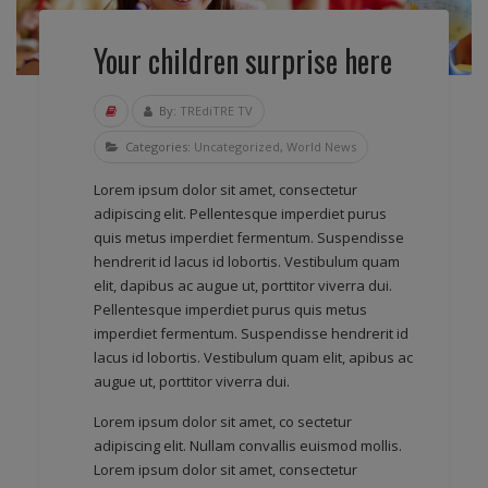
Your children surprise here
By:
TREdiTRE TV
Categories:
Uncategorized
,
World News
Lorem ipsum dolor sit amet, consectetur
adipiscing elit. Pellentesque imperdiet purus
quis metus imperdiet fermentum. Suspendisse
hendrerit id lacus id lobortis. Vestibulum quam
elit, dapibus ac augue ut, porttitor viverra dui.
Pellentesque imperdiet purus quis metus
imperdiet fermentum. Suspendisse hendrerit id
lacus id lobortis. Vestibulum quam elit, apibus ac
augue ut, porttitor viverra dui.
Lorem ipsum dolor sit amet, co sectetur
adipiscing elit. Nullam convallis euismod mollis.
Lorem ipsum dolor sit amet, consectetur