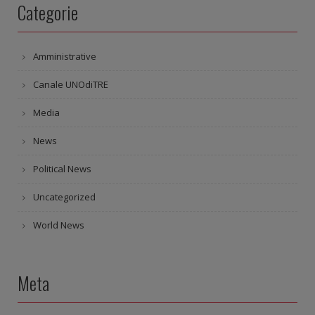
Categorie
Amministrative
Canale UNOdiTRE
Media
News
Political News
Uncategorized
World News
Meta