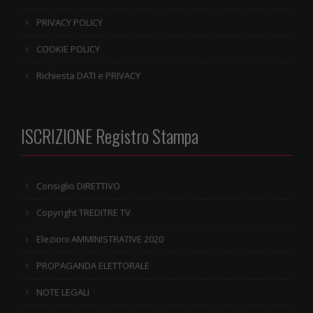
PRIVACY POLICY
COOKIE POLICY
Richiesta DATI e PRIVACY
ISCRIZIONE Registro Stampa
Consiglio DIRETTIVO
Copyright TREDITRE TV
Elezioni AMMINISTRATIVE 2020
PROPAGANDA ELETTORALE
NOTE LEGALI