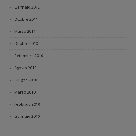
Gennaio 2012
Ottobre 2011
Marzo 2011
Ottobre 2010
Settembre 2010
Agosto 2010
Giugno 2010
Marzo 2010
Febbraio 2010
Gennaio 2010