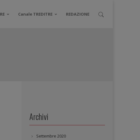
RE
Canale TREDITRE
REDAZIONE
Archivi
Settembre 2020