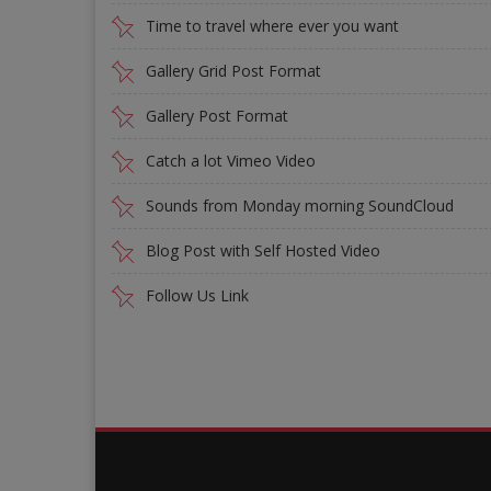
Time to travel where ever you want
Gallery Grid Post Format
Gallery Post Format
Catch a lot Vimeo Video
Sounds from Monday morning SoundCloud
Blog Post with Self Hosted Video
Follow Us Link